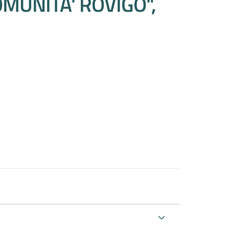
MUNITA' ROVIGO",