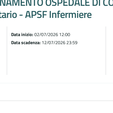
INAMENTO OSPEDALE DI CO
itario - APSF Infermiere
Data inizio:
02/07/2026 12:00
Data scadenza:
12/07/2026 23:59