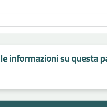
le informazioni su questa p
 stelle