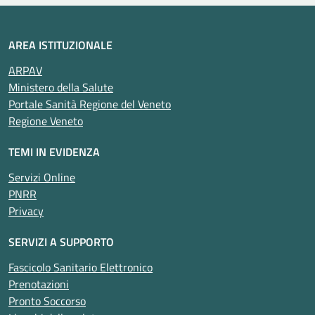
AREA ISTITUZIONALE
ARPAV
Ministero della Salute
Portale Sanità Regione del Veneto
Regione Veneto
TEMI IN EVIDENZA
Servizi Online
PNRR
Privacy
SERVIZI A SUPPORTO
Fascicolo Sanitario Elettronico
Prenotazioni
Pronto Soccorso