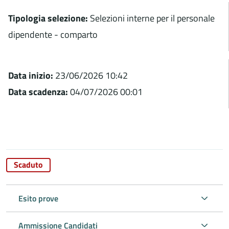
Tipologia selezione:
Selezioni interne per il personale
dipendente - comparto
Data inizio:
23/06/2026 10:42
Data scadenza:
04/07/2026 00:01
Scaduto
Esito prove
Ammissione Candidati