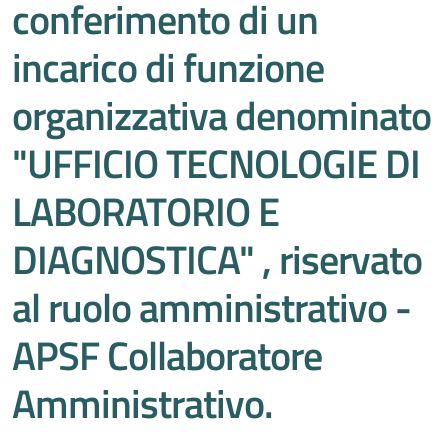
conferimento di un
incarico di funzione
organizzativa denominato
"UFFICIO TECNOLOGIE DI
LABORATORIO E
DIAGNOSTICA" , riservato
al ruolo amministrativo -
APSF Collaboratore
Amministrativo.