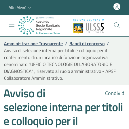
Altri Menù
Amministrazione Trasparente
/
Bandi di concorso
/
Avviso di selezione interna per titoli e colloquio per il
conferimento di un incarico di funzione organizzativa
denominato "UFFICIO TECNOLOGIE DI LABORATORIO E
DIAGNOSTICA" , riservato al ruolo amministrativo - APSF
Collaboratore Amministrativo.
Avviso di
Condividi
selezione interna per titoli
e colloquio per il