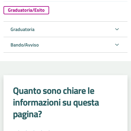
Graduatoria/Esito
Graduatoria
Bando/Avviso
Quanto sono chiare le
informazioni su questa
pagina?