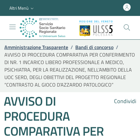
Altri Menù
Amministrazione Trasparente
/
Bandi di concorso
/
AVVISO DI PROCEDURA COMPARATIVA PER CONFERIMENTO
DI NR. 1 INCARICO LIBERO PROFESSIONALE A MEDICO,
PSICHIATRA, PER LA REALIZZAZIONE, NELL’AMBITO DELLA
UOC SERD, DEGLI OBIETTIVI DEL PROGETTO REGIONALE
“CONTRASTO AL GIOCO D’AZZARDO PATOLOGICO”
AVVISO DI
Condividi
PROCEDURA
COMPARATIVA PER