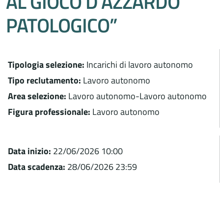
AL GIOCO D’AZZARDO
PATOLOGICO”
Tipologia selezione:
Incarichi di lavoro autonomo
Tipo reclutamento:
Lavoro autonomo
Area selezione:
Lavoro autonomo-Lavoro autonomo
Figura professionale:
Lavoro autonomo
Data inizio:
22/06/2026 10:00
Data scadenza:
28/06/2026 23:59