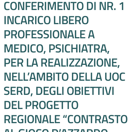
CONFERIMENTO DI NR. 1
INCARICO LIBERO
PROFESSIONALE A
MEDICO, PSICHIATRA,
PER LA REALIZZAZIONE,
NELL’AMBITO DELLA UOC
SERD, DEGLI OBIETTIVI
DEL PROGETTO
REGIONALE “CONTRASTO