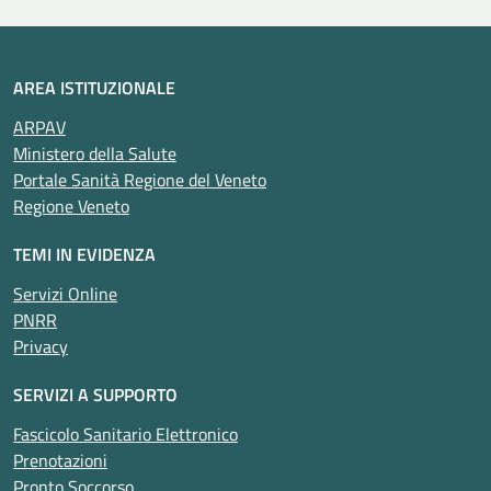
AREA ISTITUZIONALE
ARPAV
Ministero della Salute
Portale Sanità Regione del Veneto
Regione Veneto
TEMI IN EVIDENZA
Servizi Online
PNRR
Privacy
SERVIZI A SUPPORTO
Fascicolo Sanitario Elettronico
Prenotazioni
Pronto Soccorso