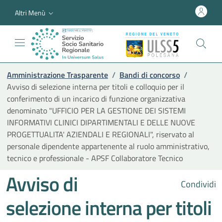
Altri Menù
Amministrazione Trasparente
/
Bandi di concorso
/
Avviso di selezione interna per titoli e colloquio per il
conferimento di un incarico di funzione organizzativa
denominato "UFFICIO PER LA GESTIONE DEI SISTEMI
INFORMATIVI CLINICI DIPARTIMENTALI E DELLE NUOVE
PROGETTUALITA' AZIENDALI E REGIONALI", riservato al
personale dipendente appartenente al ruolo amministrativo,
tecnico e professionale - APSF Collaboratore Tecnico
Avviso di
Condividi
selezione interna per titoli