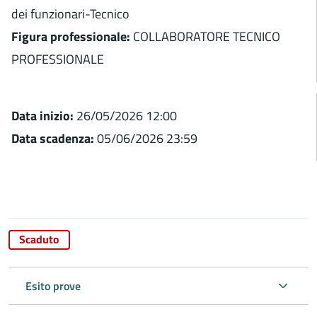
dei funzionari-Tecnico
Figura professionale:
COLLABORATORE TECNICO
PROFESSIONALE
Data inizio:
26/05/2026 12:00
Data scadenza:
05/06/2026 23:59
Scaduto
Esito prove