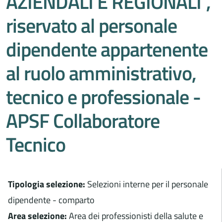
AZIENDALI E REGIONALI",
riservato al personale
dipendente appartenente
al ruolo amministrativo,
tecnico e professionale -
APSF Collaboratore
Tecnico
Tipologia selezione:
Selezioni interne per il personale
dipendente - comparto
Area selezione:
Area dei professionisti della salute e