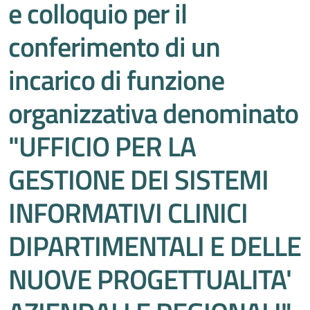
e colloquio per il
conferimento di un
incarico di funzione
organizzativa denominato
"UFFICIO PER LA
GESTIONE DEI SISTEMI
INFORMATIVI CLINICI
DIPARTIMENTALI E DELLE
NUOVE PROGETTUALITA'