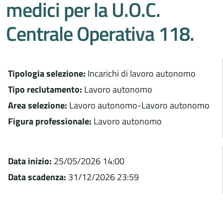
medici per la U.O.C.
Centrale Operativa 118.
Tipologia selezione:
Incarichi di lavoro autonomo
Tipo reclutamento:
Lavoro autonomo
Area selezione:
Lavoro autonomo-Lavoro autonomo
Figura professionale:
Lavoro autonomo
Data inizio:
25/05/2026 14:00
Data scadenza:
31/12/2026 23:59