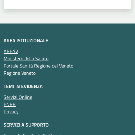
AREA ISTITUZIONALE
ARPAV
Ministero della Salute
Portale Sanità Regione del Veneto
Regione Veneto
TEMI IN EVIDENZA
Servizi Online
PNRR
Privacy
SERVIZI A SUPPORTO