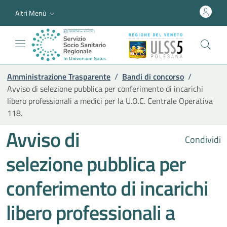
Altri Menù
Amministrazione Trasparente
/
Bandi di concorso
/
Avviso di selezione pubblica per conferimento di incarichi
libero professionali a medici per la U.O.C. Centrale Operativa
118.
Avviso di
Condividi
selezione pubblica per
conferimento di incarichi
libero professionali a