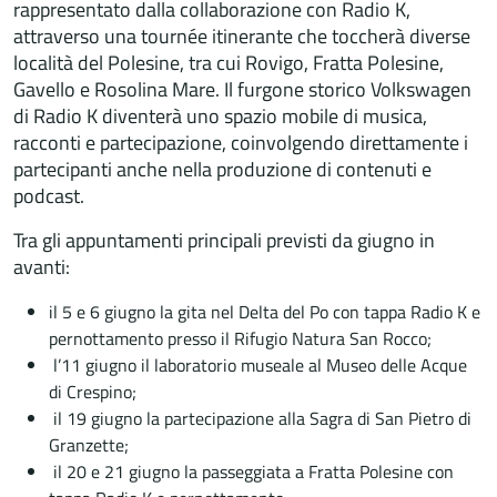
rappresentato dalla collaborazione con Radio K,
attraverso una tournée itinerante che toccherà diverse
località del Polesine, tra cui Rovigo, Fratta Polesine,
Gavello e Rosolina Mare. Il furgone storico Volkswagen
di Radio K diventerà uno spazio mobile di musica,
racconti e partecipazione, coinvolgendo direttamente i
partecipanti anche nella produzione di contenuti e
podcast.
Tra gli appuntamenti principali previsti da giugno in
avanti:
il 5 e 6 giugno la gita nel Delta del Po con tappa Radio K e
pernottamento presso il Rifugio Natura San Rocco;
l’11 giugno il laboratorio museale al Museo delle Acque
di Crespino;
il 19 giugno la partecipazione alla Sagra di San Pietro di
Granzette;
il 20 e 21 giugno la passeggiata a Fratta Polesine con