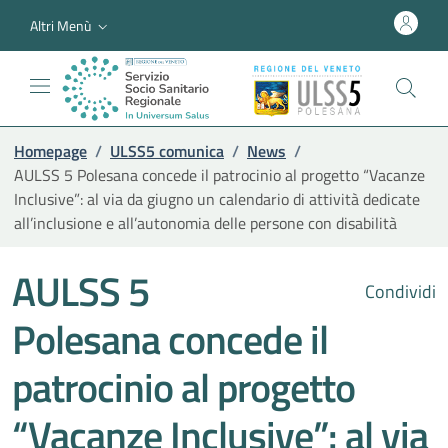
Altri Menù
Homepage
/
ULSS5 comunica
/
News
/
AULSS 5 Polesana concede il patrocinio al progetto “Vacanze
Inclusive”: al via da giugno un calendario di attività dedicate
all’inclusione e all’autonomia delle persone con disabilità
AULSS 5
Condividi
Polesana concede il
patrocinio al progetto
“Vacanze Inclusive”: al via