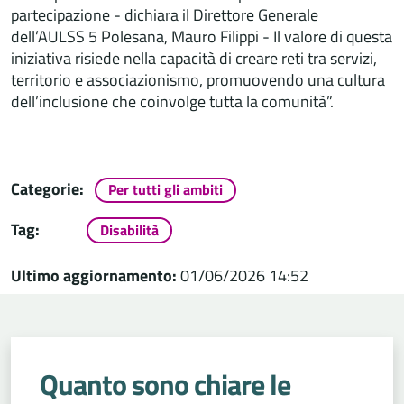
partecipazione - dichiara il Direttore Generale
dell’AULSS 5 Polesana, Mauro Filippi - Il valore di questa
iniziativa risiede nella capacità di creare reti tra servizi,
territorio e associazionismo, promuovendo una cultura
dell’inclusione che coinvolge tutta la comunità”.
Categorie:
Per tutti gli ambiti
Tag:
Disabilità
Ultimo aggiornamento:
01/06/2026 14:52
Quanto sono chiare le