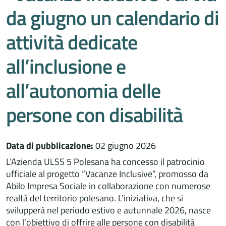
da giugno un calendario di
attività dedicate
all’inclusione e
all’autonomia delle
persone con disabilità
Data di pubblicazione:
02 giugno 2026
L’Azienda ULSS 5 Polesana ha concesso il patrocinio
ufficiale al progetto “Vacanze Inclusive”, promosso da
Abilo Impresa Sociale in collaborazione con numerose
realtà del territorio polesano. L’iniziativa, che si
svilupperà nel periodo estivo e autunnale 2026, nasce
con l’obiettivo di offrire alle persone con disabilità