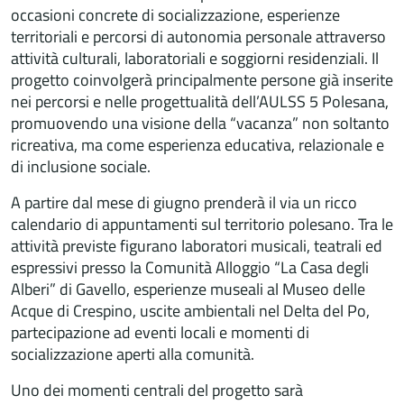
occasioni concrete di socializzazione, esperienze
territoriali e percorsi di autonomia personale attraverso
attività culturali, laboratoriali e soggiorni residenziali. Il
progetto coinvolgerà principalmente persone già inserite
nei percorsi e nelle progettualità dell’AULSS 5 Polesana,
promuovendo una visione della “vacanza” non soltanto
ricreativa, ma come esperienza educativa, relazionale e
di inclusione sociale.
A partire dal mese di giugno prenderà il via un ricco
calendario di appuntamenti sul territorio polesano. Tra le
attività previste figurano laboratori musicali, teatrali ed
espressivi presso la Comunità Alloggio “La Casa degli
Alberi” di Gavello, esperienze museali al Museo delle
Acque di Crespino, uscite ambientali nel Delta del Po,
partecipazione ad eventi locali e momenti di
socializzazione aperti alla comunità.
Uno dei momenti centrali del progetto sarà