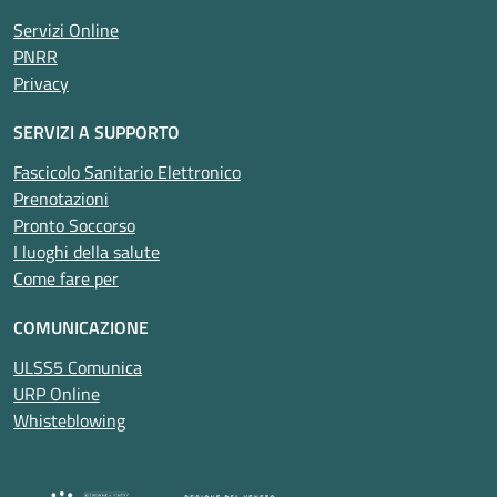
Servizi Online
PNRR
Privacy
SERVIZI A SUPPORTO
Fascicolo Sanitario Elettronico
Prenotazioni
Pronto Soccorso
I luoghi della salute
Come fare per
COMUNICAZIONE
ULSS5 Comunica
URP Online
Whisteblowing