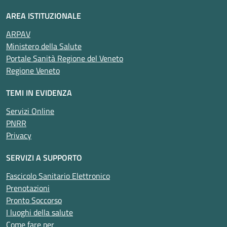
AREA ISTITUZIONALE
ARPAV
Ministero della Salute
Portale Sanità Regione del Veneto
Regione Veneto
TEMI IN EVIDENZA
Servizi Online
PNRR
Privacy
SERVIZI A SUPPORTO
Fascicolo Sanitario Elettronico
Prenotazioni
Pronto Soccorso
I luoghi della salute
Come fare per