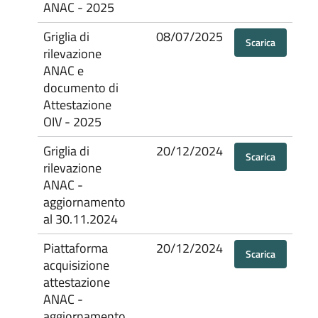
ANAC - 2025
Griglia di
08/07/2025
Scarica
rilevazione
ANAC e
documento di
Attestazione
OIV - 2025
Griglia di
20/12/2024
Scarica
rilevazione
ANAC -
aggiornamento
al 30.11.2024
Piattaforma
20/12/2024
Scarica
acquisizione
attestazione
ANAC -
aggiornamento