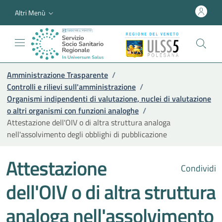
Altri Menù
Amministrazione Trasparente
/
Controlli e rilievi sull'amministrazione
/
Organismi indipendenti di valutazione, nuclei di valutazione
o altri organismi con funzioni analoghe
/
Attestazione dell'OIV o di altra struttura analoga
nell'assolvimento degli obblighi di pubblicazione
Attestazione
Condividi
dell'OIV o di altra struttura
analoga nell'assolvimento