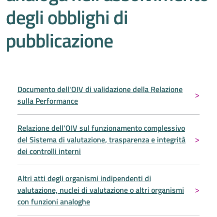
degli obblighi di
pubblicazione
Documento dell'OIV di validazione della Relazione
sulla Performance
Relazione dell'OIV sul funzionamento complessivo
del Sistema di valutazione, trasparenza e integrità
dei controlli interni
Altri atti degli organismi indipendenti di
valutazione, nuclei di valutazione o altri organismi
con funzioni analoghe