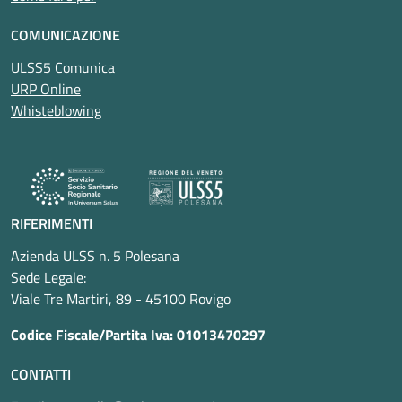
COMUNICAZIONE
ULSS5 Comunica
URP Online
Whisteblowing
RIFERIMENTI
Azienda ULSS n. 5 Polesana
Sede Legale:
Viale Tre Martiri, 89 - 45100 Rovigo
Codice Fiscale/Partita Iva: 01013470297
CONTATTI