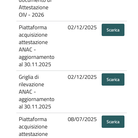
Attestazione
OIV - 2026
Piattaforma
02/12/2025
Scarica
acquisizione
attestazione
ANAC -
aggiornamento
al 30.11.2025
Griglia di
02/12/2025
Scarica
rilevazione
ANAC -
aggiornamento
al 30.11.2025
Piattaforma
08/07/2025
Scarica
acquisizione
attestazione