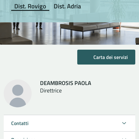
Dist. Rovigo
Dist. Adria
Carta dei servizi
DEAMBROSIS PAOLA
Direttrice
Contatti