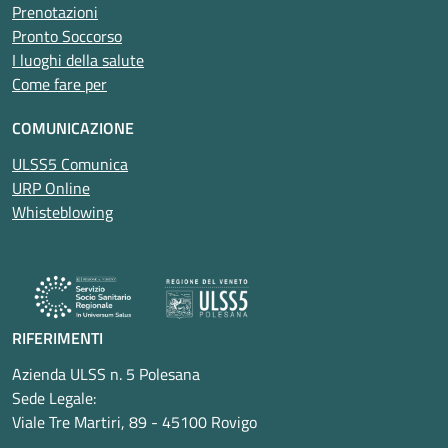
Prenotazioni
Pronto Soccorso
I luoghi della salute
Come fare per
COMUNICAZIONE
ULSS5 Comunica
URP Online
Whisteblowing
RIFERIMENTI
Azienda ULSS n. 5 Polesana
Sede Legale:
Viale Tre Martiri, 89 - 45100 Rovigo