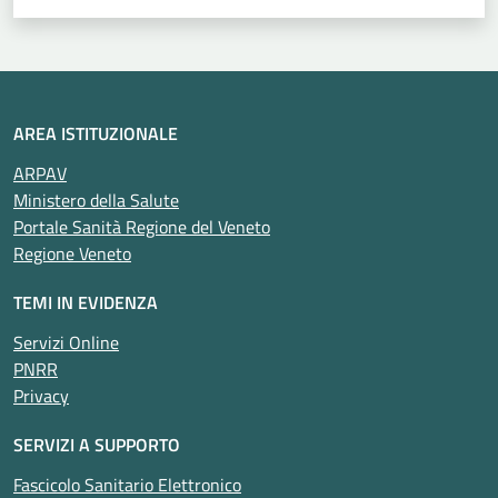
AREA ISTITUZIONALE
ARPAV
Ministero della Salute
Portale Sanità Regione del Veneto
Regione Veneto
TEMI IN EVIDENZA
Servizi Online
PNRR
Privacy
SERVIZI A SUPPORTO
Fascicolo Sanitario Elettronico