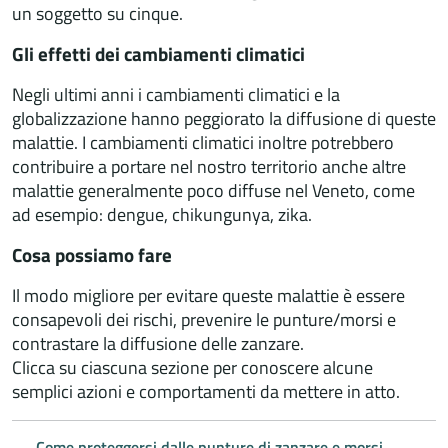
un soggetto su cinque.
Gli effetti dei cambiamenti climatici
Negli ultimi anni i cambiamenti climatici e la
globalizzazione hanno peggiorato la diffusione di queste
malattie. I cambiamenti climatici inoltre potrebbero
contribuire a portare nel nostro territorio anche altre
malattie generalmente poco diffuse nel Veneto, come
ad esempio: dengue, chikungunya, zika.
Cosa possiamo fare
Il modo migliore per evitare queste malattie è essere
consapevoli dei rischi, prevenire le punture/morsi e
contrastare la diffusione delle zanzare.
Clicca su ciascuna sezione per conoscere alcune
semplici azioni e comportamenti da mettere in atto.
Come proteggersi dalle punture di zanzare e morsi