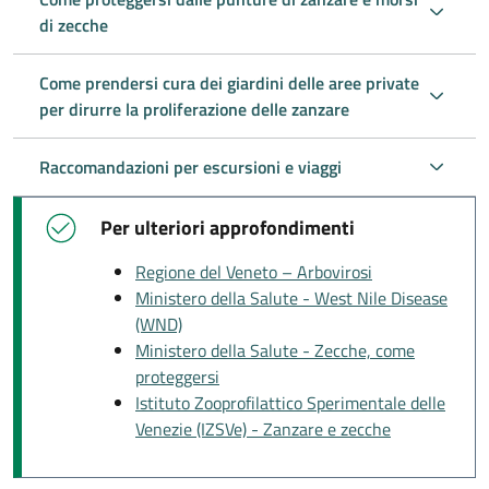
di zecche
Come prendersi cura dei giardini delle aree private
per dirurre la proliferazione delle zanzare
Raccomandazioni per escursioni e viaggi
Per ulteriori approfondimenti
Regione del Veneto – Arbovirosi
Ministero della Salute - West Nile Disease
(WND)
Ministero della Salute - Zecche, come
proteggersi
Istituto Zooprofilattico Sperimentale delle
Venezie (IZSVe) - Zanzare e zecche