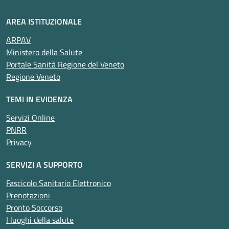
AREA ISTITUZIONALE
ARPAV
Ministero della Salute
Portale Sanità Regione del Veneto
Regione Veneto
TEMI IN EVIDENZA
Servizi Online
PNRR
Privacy
SERVIZI A SUPPORTO
Fascicolo Sanitario Elettronico
Prenotazioni
Pronto Soccorso
I luoghi della salute