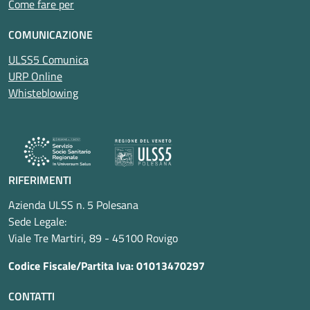
Come fare per
COMUNICAZIONE
ULSS5 Comunica
URP Online
Whisteblowing
RIFERIMENTI
Azienda ULSS n. 5 Polesana
Sede Legale:
Viale Tre Martiri, 89 - 45100 Rovigo
Codice Fiscale/Partita Iva: 01013470297
CONTATTI