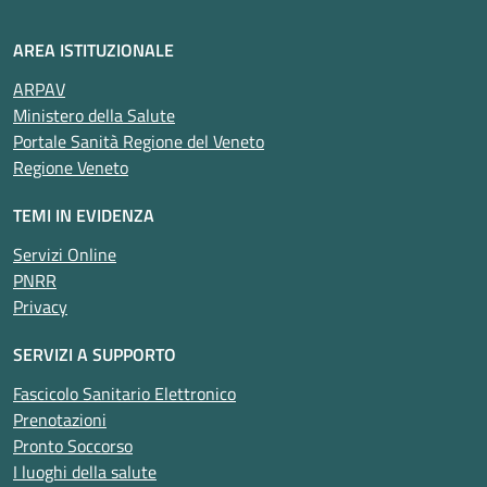
AREA ISTITUZIONALE
ARPAV
Ministero della Salute
Portale Sanità Regione del Veneto
Regione Veneto
TEMI IN EVIDENZA
Servizi Online
PNRR
Privacy
SERVIZI A SUPPORTO
Fascicolo Sanitario Elettronico
Prenotazioni
Pronto Soccorso
I luoghi della salute