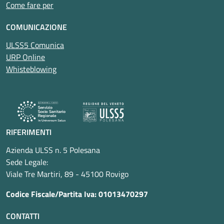
Come fare per
COMUNICAZIONE
ULSS5 Comunica
URP Online
Whisteblowing
RIFERIMENTI
Azienda ULSS n. 5 Polesana
Sede Legale:
Viale Tre Martiri, 89 - 45100 Rovigo
Codice Fiscale/Partita Iva: 01013470297
CONTATTI