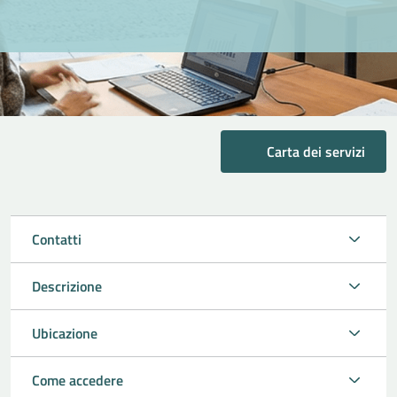
Carta dei servizi
Contatti
Descrizione
Ubicazione
Come accedere