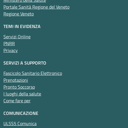
Ministero della Salute
Portale Sanità Regione del Veneto
Regione Veneto
TEMI IN EVIDENZA
Servizi Online
PNRR
Privacy
SERVIZI A SUPPORTO
Fascicolo Sanitario Elettronico
Prenotazioni
Pronto Soccorso
I luoghi della salute
Come fare per
COMUNICAZIONE
ULSS5 Comunica