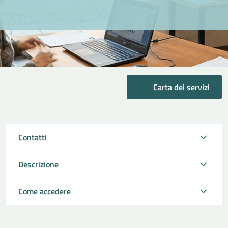
Carta dei servizi
Contatti
Descrizione
Come accedere