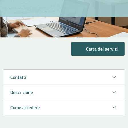
Carta dei servizi
Contatti
Descrizione
Come accedere