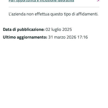
L'azienda non effettua questo tipo di affidamenti.
Data di pubblicazione:
02 luglio 2025
Ultimo aggiornamento:
31 marzo 2026 17:16