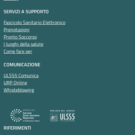
SERVIZI A SUPPORTO
Fascicolo Sanitario Elettronico
Prenotazioni
Pronto Soccorso
I luoghi della salute
Come fare per
COMUNICAZIONE
ULSS5 Comunica
URP Online
Whisteblowing
RIFERIMENTI