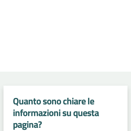
Quanto sono chiare le
informazioni su questa
pagina?