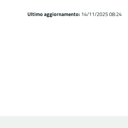
Ultimo aggiornamento:
14/11/2025 08:24