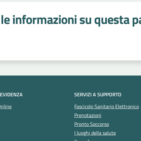
le informazioni su questa p
 stelle
 EVIDENZA
SERVIZI A SUPPORTO
Online
Fascicolo Sanitario Elettronico
Prenotazioni
Pronto Soccorso
I luoghi della salute