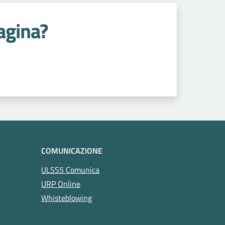
agina?
COMUNICAZIONE
ULSS5 Comunica
URP Online
Whisteblowing