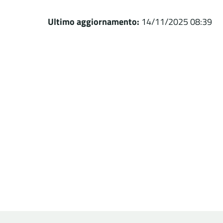
Ultimo aggiornamento:
14/11/2025 08:39