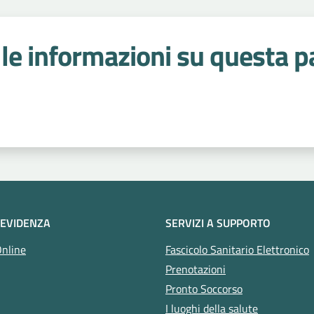
le informazioni su questa p
 stelle
 EVIDENZA
SERVIZI A SUPPORTO
Online
Fascicolo Sanitario Elettronico
Prenotazioni
Pronto Soccorso
I luoghi della salute